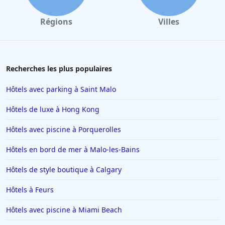
Régions
Villes
Recherches les plus populaires
Hôtels avec parking à Saint Malo
Hôtels de luxe à Hong Kong
Hôtels avec piscine à Porquerolles
Hôtels en bord de mer à Malo-les-Bains
Hôtels de style boutique à Calgary
Hôtels à Feurs
Hôtels avec piscine à Miami Beach