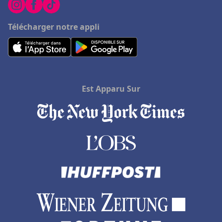
Télécharger notre appli
Est Apparu Sur