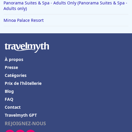
Panorama Suites & Spa - Adults Only (Panorama Suites & Spa -
Adults only)
Minoa Palace Resort
À propos
Presse
Catégories
Prix de l’hôtellerie
Blog
FAQ
Contact
Travelmyth GPT
REJOIGNEZ-NOUS