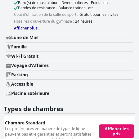
Banc(s) de musculation - Divers haltères - Poids - etc.
Bandes de résistance - Balance trainer - etc.
Coût d'utilisation de la salle de sport :
Gratuit pour les invités
Horaires d'ouverture du gymnase :
24 heures
Afficher plus...
Lune de Miel
Famille
Wi-Fi Gratuit
Voyage d'Affaires
Parking
Accessible
Piscine Extérieure
Types de chambres
Chambre Standard
Les préférences en matière de type de lit ne
Afficher les
prix
peuvent pas être garanties et seront satisfaites