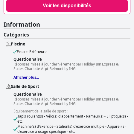
Voir les disponibilités
Information
Catégories
Piscine
Piscine Extérieure
Questionnaire
Réponses mises à jour dernièrement par Holiday Inn Express &
Suites Charlotte Arpt-Belmont by IHG
Afficher plus...
Salle de Sport
Questionnaire
Réponses mises à jour dernièrement par Holiday Inn Express &
Suites Charlotte Arpt-Belmont by IHG
Équipement de la salle de sport :
Tapis roulant(s) - Vélo(s) d'appartement - Rameur(s) - Elliptique(s) -
etc.
Machine(s) d'exercice - Station(s) d'exercice multiple - Appareil(s)
d'exercice à usage spécifique - etc.