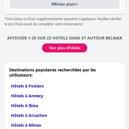
Afficher plus
*Des taxes ou frais supplémentaires peuvent s'appliquer. Veuillez vérifier
le prix final avant de compléter votre réservation.
AFFICHER 1-20 SUR 22 HOTELS DANS ET AUTOUR BELMAR
Voir plus d'hôtels
Destinations populaires recherchées par les
utilisateurs:
Hôtels à Poitiers
Hôtels à Annecy
Hôtels à Ibiza
Hôtels à Arcachon
Hôtels à Nîmes