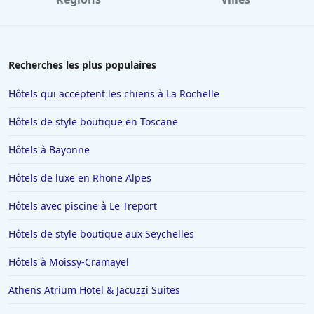
Recherches les plus populaires
Hôtels qui acceptent les chiens à La Rochelle
Hôtels de style boutique en Toscane
Hôtels à Bayonne
Hôtels de luxe en Rhone Alpes
Hôtels avec piscine à Le Treport
Hôtels de style boutique aux Seychelles
Hôtels à Moissy-Cramayel
Athens Atrium Hotel & Jacuzzi Suites