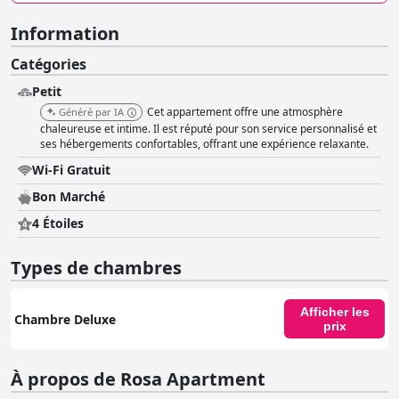
Information
Catégories
Petit
Cet appartement offre une atmosphère
Généré par IA
chaleureuse et intime. Il est réputé pour son service personnalisé et
ses hébergements confortables, offrant une expérience relaxante.
Wi-Fi Gratuit
Bon Marché
4 Étoiles
Types de chambres
Afficher les
Chambre Deluxe
prix
À propos de Rosa Apartment