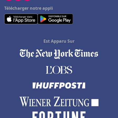
Télécharger notre appli
Est Apparu Sur