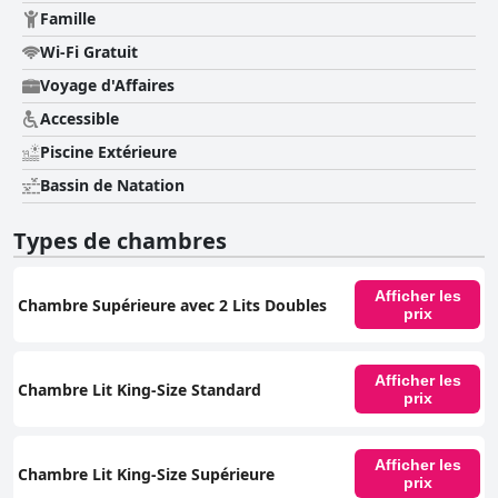
Famille
Wi-Fi Gratuit
Voyage d'Affaires
Accessible
Piscine Extérieure
Bassin de Natation
Types de chambres
Afficher les
Chambre Supérieure avec 2 Lits Doubles
prix
Afficher les
Chambre Lit King-Size Standard
prix
Afficher les
Chambre Lit King-Size Supérieure
prix