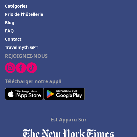
Catégories
Prix de l’hôtellerie
Blog
FAQ
Contact
Travelmyth GPT
REJOIGNEZ-NOUS
Télécharger notre appli
Est Apparu Sur