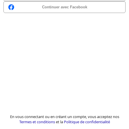
Continuer avec Facebook
En vous connectant ou en créant un compte, vous acceptez nos
Termes et conditions
et la
Politique de confidentialité