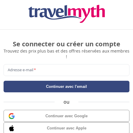
Se connecter ou créer un compte
Trouvez des prix plus bas et des offres réservées aux membres
!
Adresse e-mail
*
Continuer avec l'email
ou
Continuer avec Google
Continuer avec Apple