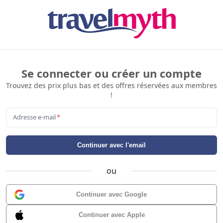
Se connecter ou créer un compte
Trouvez des prix plus bas et des offres réservées aux membres
!
Adresse e-mail
*
Continuer avec l'email
ou
Continuer avec Google
Continuer avec Apple