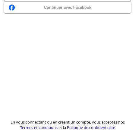
Continuer avec Facebook
En vous connectant ou en créant un compte, vous acceptez nos
Termes et conditions
et la
Politique de confidentialité