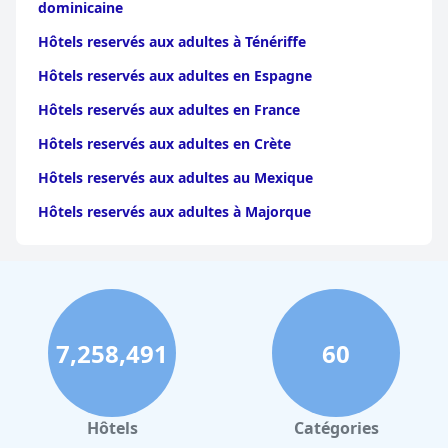
dominicaine
Hôtels reservés aux adultes à Ténériffe
Hôtels reservés aux adultes en Espagne
Hôtels reservés aux adultes en France
Hôtels reservés aux adultes en Crète
Hôtels reservés aux adultes au Mexique
Hôtels reservés aux adultes à Majorque
7,258,491
60
Hôtels
Catégories