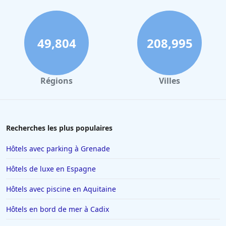
49,804
208,995
Régions
Villes
Recherches les plus populaires
Hôtels avec parking à Grenade
Hôtels de luxe en Espagne
Hôtels avec piscine en Aquitaine
Hôtels en bord de mer à Cadix