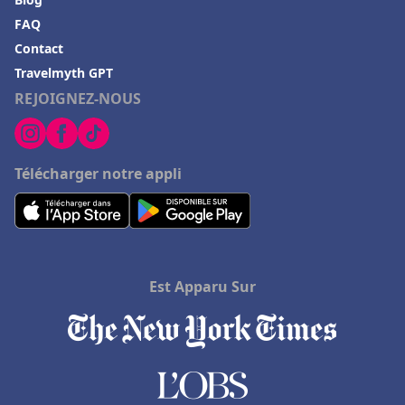
FAQ
Contact
Travelmyth GPT
REJOIGNEZ-NOUS
Télécharger notre appli
Est Apparu Sur