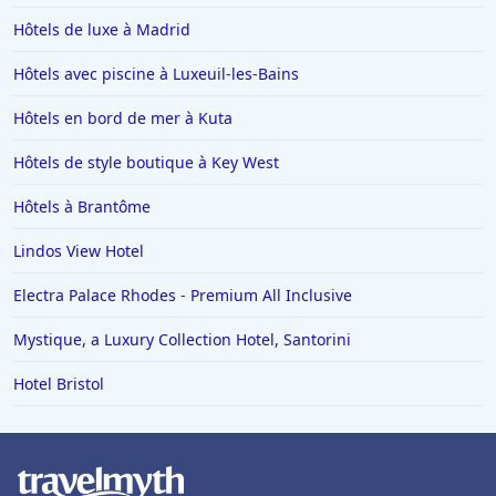
Hôtels de luxe à Madrid
Hôtels avec piscine à Luxeuil-les-Bains
Hôtels en bord de mer à Kuta
Hôtels de style boutique à Key West
Hôtels à Brantôme
Lindos View Hotel
Electra Palace Rhodes - Premium All Inclusive
Mystique, a Luxury Collection Hotel, Santorini
Hotel Bristol