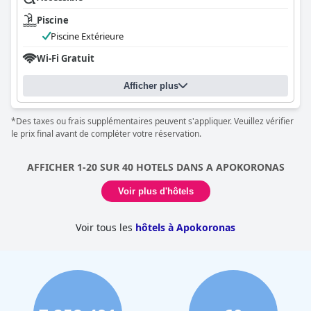
Piscine
Piscine Extérieure
Wi-Fi Gratuit
Afficher plus
*Des taxes ou frais supplémentaires peuvent s'appliquer. Veuillez vérifier
le prix final avant de compléter votre réservation.
AFFICHER 1-20 SUR 40 HOTELS DANS A APOKORONAS
Voir plus d'hôtels
Voir tous les
hôtels à Apokoronas