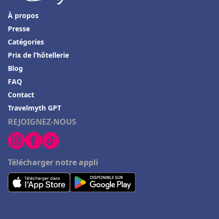
À propos
Presse
Catégories
Prix de l’hôtellerie
Blog
FAQ
Contact
Travelmyth GPT
REJOIGNEZ-NOUS
Télécharger notre appli