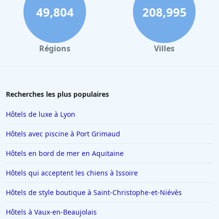
49,804
208,995
Régions
Villes
Recherches les plus populaires
Hôtels de luxe à Lyon
Hôtels avec piscine à Port Grimaud
Hôtels en bord de mer en Aquitaine
Hôtels qui acceptent les chiens à Issoire
Hôtels de style boutique à Saint-Christophe-et-Niévès
Hôtels à Vaux-en-Beaujolais