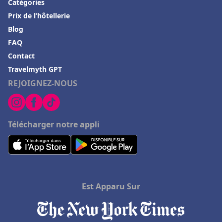
Catégories
Prix de l’hôtellerie
Blog
FAQ
Contact
Travelmyth GPT
REJOIGNEZ-NOUS
Télécharger notre appli
Est Apparu Sur