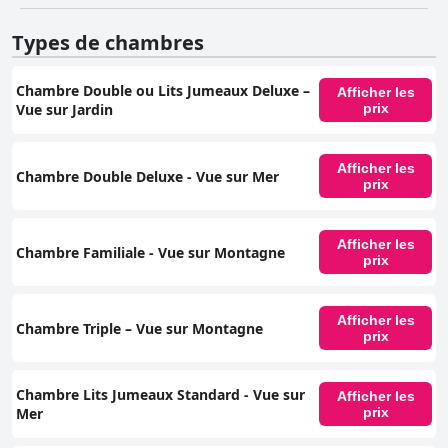
Types de chambres
Chambre Double ou Lits Jumeaux Deluxe –
Afficher les
Vue sur Jardin
prix
Afficher les
Chambre Double Deluxe - Vue sur Mer
prix
Afficher les
Chambre Familiale - Vue sur Montagne
prix
Afficher les
Chambre Triple – Vue sur Montagne
prix
Chambre Lits Jumeaux Standard - Vue sur
Afficher les
Mer
prix