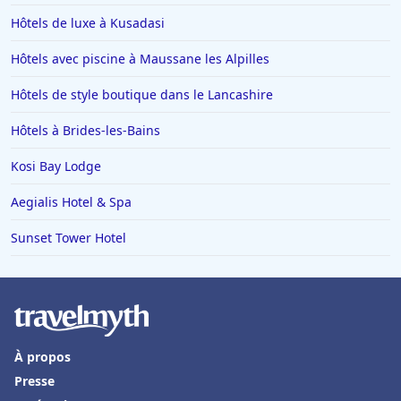
Hôtels de luxe à Kusadasi
Hôtels avec piscine à Maussane les Alpilles
Hôtels de style boutique dans le Lancashire
Hôtels à Brides-les-Bains
Kosi Bay Lodge
Aegialis Hotel & Spa
Sunset Tower Hotel
À propos
Presse