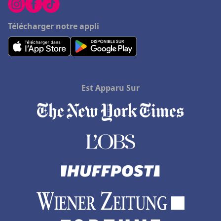
Télécharger notre appli
Est Apparu Sur