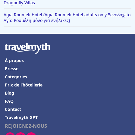
Dragonfly Villas
Agia Roumeli Hotel (Agia Roumeli Hotel adults only Ξενοδοχείο
Αγία Ρουμέλη μόνο για ενήλικες)
À propos
Presse
Catégories
Prix de l’hôtellerie
Blog
FAQ
Contact
Travelmyth GPT
REJOIGNEZ-NOUS