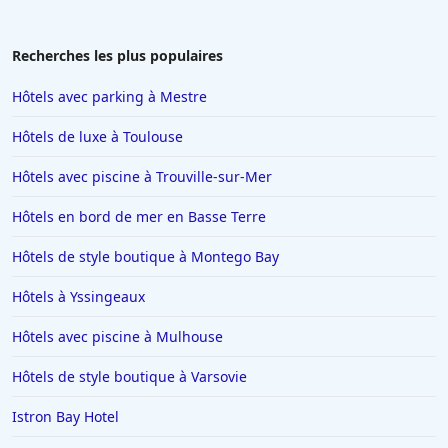
Recherches les plus populaires
Hôtels avec parking à Mestre
Hôtels de luxe à Toulouse
Hôtels avec piscine à Trouville-sur-Mer
Hôtels en bord de mer en Basse Terre
Hôtels de style boutique à Montego Bay
Hôtels à Yssingeaux
Hôtels avec piscine à Mulhouse
Hôtels de style boutique à Varsovie
Istron Bay Hotel