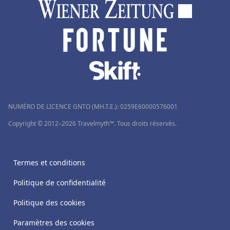
NUMÉRO DE LICENCE GNTO (MH.T.E.): 0259Ε60000576001
Copyright © 2012–2026 Travelmyth™. Tous droits réservés.
Termes et conditions
Politique de confidentialité
Politique des cookies
Paramètres des cookies