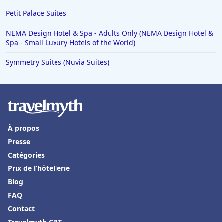
Petit Palace Suites
NEMA Design Hotel & Spa - Adults Only (NEMA Design Hotel &
Spa - Small Luxury Hotels of the World)
Symmetry Suites (Nuvia Suites)
À propos
Presse
Catégories
Prix de l’hôtellerie
Blog
FAQ
Contact
Travelmyth GPT