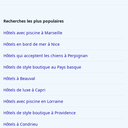
Recherches les plus populaires
Hôtels avec piscine à Marseille
Hôtels en bord de mer à Nice
Hôtels qui acceptent les chiens à Perpignan
Hôtels de style boutique au Pays basque
Hôtels à Beauval
Hôtels de luxe à Capri
Hôtels avec piscine en Lorraine
Hôtels de style boutique à Providence
Hôtels à Condrieu