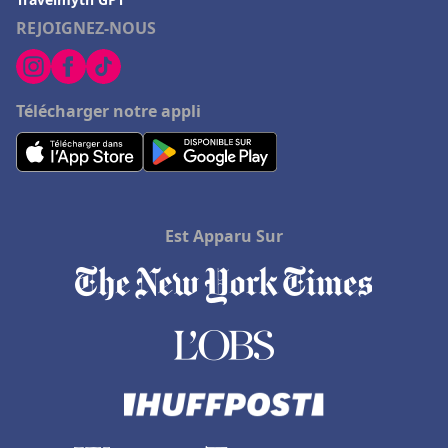
REJOIGNEZ-NOUS
Télécharger notre appli
Est Apparu Sur