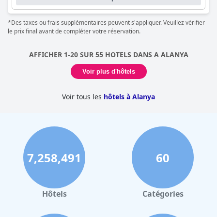
*Des taxes ou frais supplémentaires peuvent s'appliquer. Veuillez vérifier
le prix final avant de compléter votre réservation.
AFFICHER 1-20 SUR 55 HOTELS DANS A ALANYA
Voir plus d'hôtels
Voir tous les
hôtels à Alanya
7,258,491
60
Hôtels
Catégories