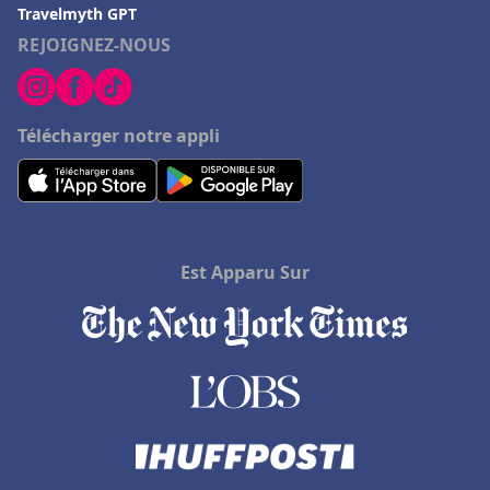
Travelmyth GPT
REJOIGNEZ-NOUS
Télécharger notre appli
Est Apparu Sur