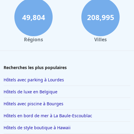
49,804
208,995
Régions
Villes
Recherches les plus populaires
Hôtels avec parking à Lourdes
Hôtels de luxe en Belgique
Hôtels avec piscine à Bourges
Hôtels en bord de mer à La Baule-Escoublac
Hôtels de style boutique à Hawaii