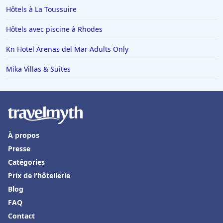
Hôtels à La Toussuire
Hôtels avec piscine à Rhodes
Kn Hotel Arenas del Mar Adults Only
Mika Villas & Suites
À propos
Presse
Catégories
Prix de l’hôtellerie
Blog
FAQ
Contact