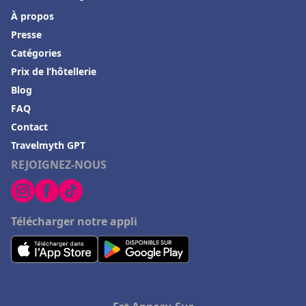
À propos
Presse
Catégories
Prix de l’hôtellerie
Blog
FAQ
Contact
Travelmyth GPT
REJOIGNEZ-NOUS
Télécharger notre appli