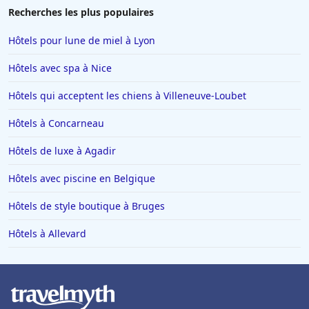
Recherches les plus populaires
Hôtels pour lune de miel à Lyon
Hôtels avec spa à Nice
Hôtels qui acceptent les chiens à Villeneuve-Loubet
Hôtels à Concarneau
Hôtels de luxe à Agadir
Hôtels avec piscine en Belgique
Hôtels de style boutique à Bruges
Hôtels à Allevard