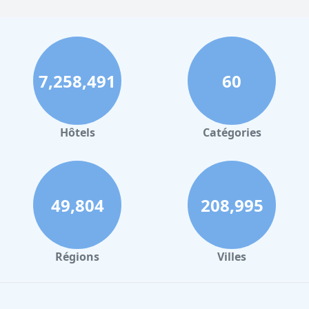
7,258,491
60
Hôtels
Catégories
49,804
208,995
Régions
Villes